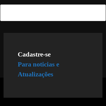
Load more...
Cadastre-se
Para noticias e
Atualizações