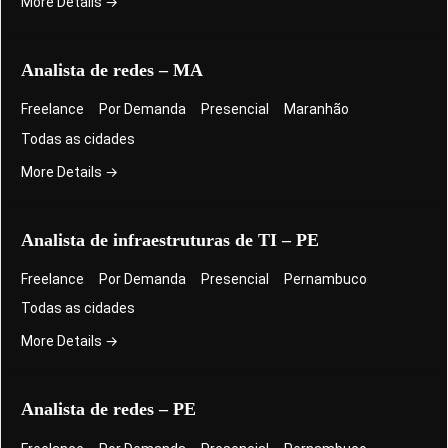
More Details
Analista de redes – MA
Freelance
Por Demanda
Presencial
Maranhão
Todas as cidades
More Details
Analista de infraestruturas de TI – PE
Freelance
Por Demanda
Presencial
Pernambuco
Todas as cidades
More Details
Analista de redes – PE