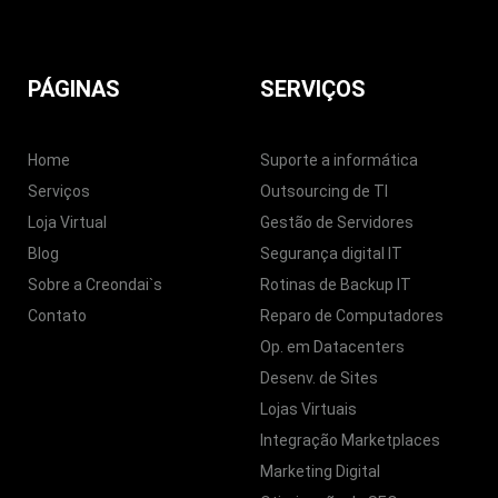
PÁGINAS
SERVIÇOS
Home
Suporte a informática
Serviços
Outsourcing de TI
Loja Virtual
Gestão de Servidores
Blog
Segurança digital IT
Sobre a Creondai`s
Rotinas de Backup IT
Contato
Reparo de Computadores
Op. em Datacenters
Desenv. de Sites
Lojas Virtuais
Integração Marketplaces
Marketing Digital