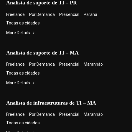
Analista de suporte de TI – PR
Freelance
Por Demanda
Presencial
Paraná
Todas as cidades
More Details
Analista de suporte de TI – MA
Freelance
Por Demanda
Presencial
Maranhão
Todas as cidades
More Details
Analista de infraestruturas de TI – MA
Freelance
Por Demanda
Presencial
Maranhão
Todas as cidades