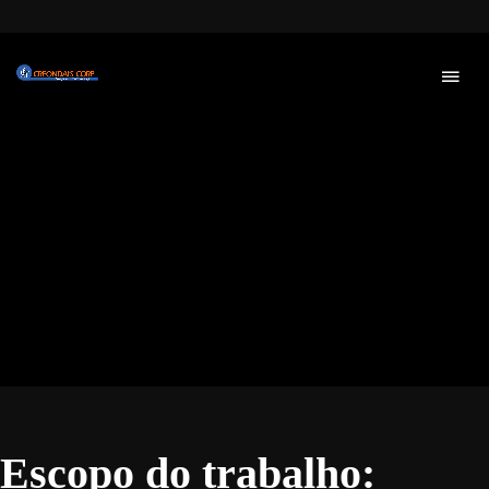
Escopo do trabalho: