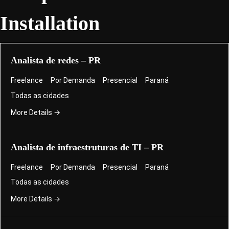
Installation
Analista de redes – PR
Freelance
Por Demanda
Presencial
Paraná
Todas as cidades
More Details
Analista de infraestruturas de TI – PR
Freelance
Por Demanda
Presencial
Paraná
Todas as cidades
More Details