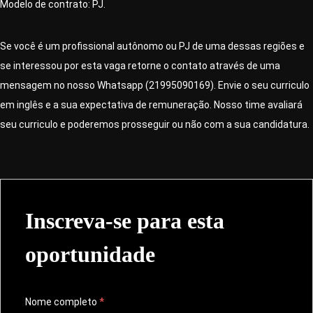
Modelo de contrato: PJ.
Se você é um profissional autônomo ou PJ de uma dessas regiões e
se interessou por esta vaga retorne o contato através de uma
mensagem no nosso
Whatsapp (21995090169)
. Envie o seu curriculo
em inglês e a sua expectativa de remuneração. Nosso time avaliará
seu curriculo e poderemos prosseguir ou não com a sua candidatura.
Inscreva-se para esta
oportunidade
Nome completo
*