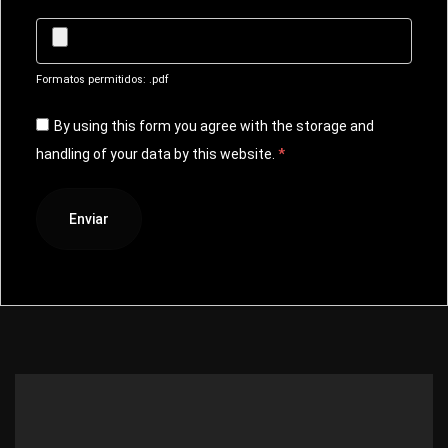
Formatos permitidos: .pdf
By using this form you agree with the storage and
handling of your data by this website.
*