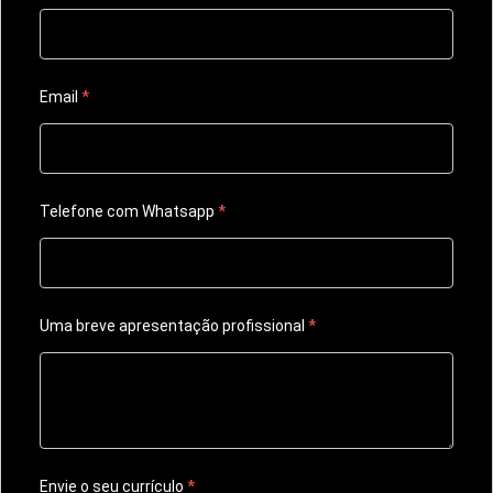
Email
*
Telefone com Whatsapp
*
Uma breve apresentação profissional
*
Envie o seu currículo
*