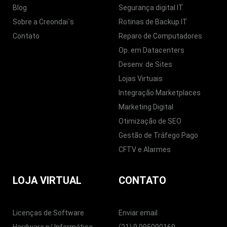
Blog
Segurança digital IT
Sobre a Creondai`s
Rotinas de Backup IT
Contato
Reparo de Computadores
Op. em Datacenters
Desenv. de Sites
Lojas Virtuais
Integração Marketplaces
Marketing Digital
Otimização de SEO
Gestão de Tráfego Pago
CFTV e Alarmes
LOJA VIRTUAL
CONTATO
Licenças de Software
Enviar email