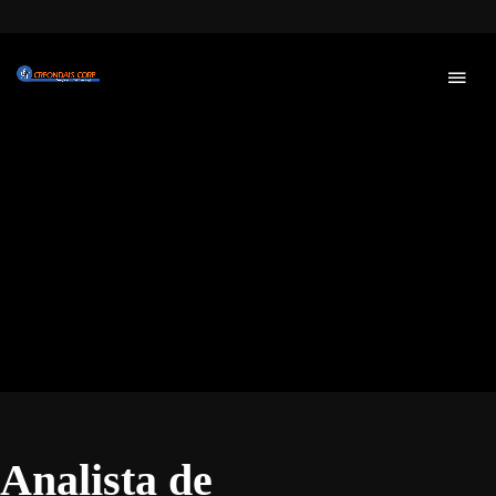
Analista de