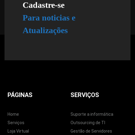
Cadastre-se
Para noticias e
Atualizações
PÁGINAS
SERVIÇOS
Home
Suporte a informática
Serviços
Outsourcing de TI
Loja Virtual
Gestão de Servidores