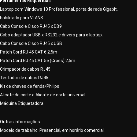
Ferramentas Requeridas
Laptop com Windows 10 Professional, porta de rede Gigabit,
habilitado para VLANS.
Cabo Console Cisco RJ45 x DB9
Cabo adaptador USB x RS232 e drivers para o laptop.
Cabo Console Cisco RJ45 x USB
Patch Cord RJ 45 CAT 6 2,5m
Patch Cord RJ 45 CAT 5e (Cross) 2,5m
Crimpador de cabos RJ45
Testador de cabos RJ45
Kit de chaves de fenda/Philips
Alicate de corte e Alicate de corte universal
Máquina Etiquetadora
Outras Informações:
⁠Modelo de trabalho: Presencial, em horário comercial;