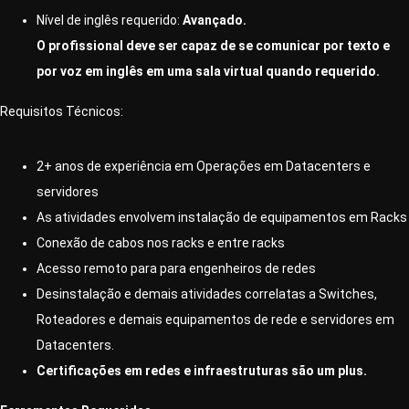
Nível de inglês requerido:
Avançado.
O profissional deve ser capaz de se comunicar por texto e
por voz em inglês em uma sala virtual quando requerido.
Requisitos Técnicos:
2+ anos de experiência em Operações em Datacenters e
servidores
As atividades envolvem instalação de equipamentos em Racks
Conexão de cabos nos racks e entre racks
Acesso remoto para para engenheiros de redes
Desinstalação e demais atividades correlatas a Switches,
Roteadores e demais equipamentos de rede e servidores em
Datacenters.
Certificações em redes e infraestruturas são um plus.